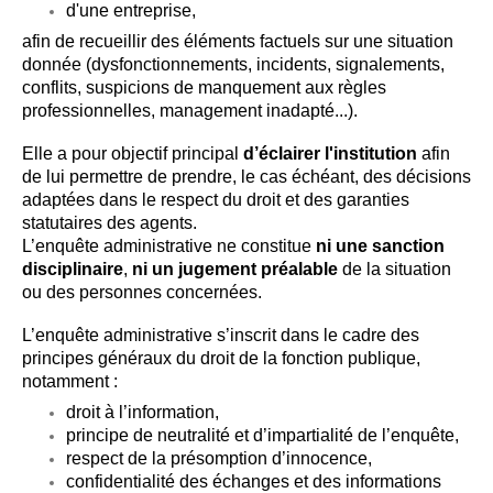
d'une entreprise,
afin de recueillir des éléments factuels sur une situation
donnée (dysfonctionnements, incidents, signalements,
conflits, suspicions de manquement aux règles
professionnelles, management inadapté...).
Elle a pour objectif principal
d’éclairer l'institution
afin
de lui permettre de prendre, le cas échéant, des décisions
adaptées dans le respect du droit et des garanties
statutaires des agents.
L’enquête administrative ne constitue
ni une sanction
disciplinaire
,
ni un jugement préalable
de la situation
ou des personnes concernées.
L’enquête administrative s’inscrit dans le cadre des
principes généraux du droit de la fonction publique,
notamment :
droit à l’information,
principe de neutralité et d’impartialité de l’enquête,
respect de la présomption d’innocence,
confidentialité des échanges et des informations