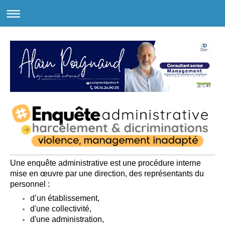
Une enquête administrative est une procédure interne
mise en œuvre par une direction, des représentants du
personnel :
d’un établissement,
d'une collectivité,
d'une administration,