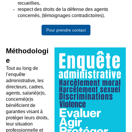
recueillies,
respect des droits de la défense des agents
concernés, (témoignages contradictoires).
Pour prendre contact
Méthodologi
e
Tout au long de
l’enquête
administrative, les
directeurs, cadres,
agents, salarié(e)s,
concerné(e)s
bénéficient de
garanties visant à
protéger leurs droits,
leur situation
professionnelle et