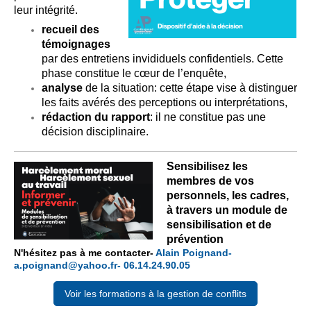
leur intégrité.
recueil des
témoignages
par des entretiens invididuels confidentiels. Cette
phase constitue le cœur de l’enquête,
analyse
de la situation: cette étape vise à distinguer
les faits avérés des perceptions ou interprétations,
rédaction du rapport
: il ne constitue pas une
décision disciplinaire.
Sensibilisez les
membres de vos
personnels, les cadres,
à travers un module de
sensibilisation et de
prévention
N'hésitez pas à me contacter-
Alain Poignand-
a.poignand@yahoo.fr- 06.14.24.90.05
Voir les formations à la gestion de conflits