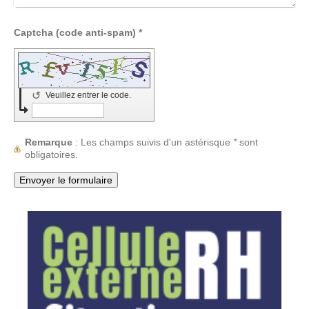
Captcha (code anti-spam) *
↺
Veuillez entrer le code.
Remarque
: Les champs suivis d'un astérisque
*
sont
obligatoires.