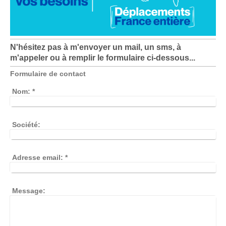
N'hésitez pas à m'envoyer un mail, un sms, à
m'appeler ou à remplir le formulaire ci-dessous...
Formulaire de contact
Nom:
*
Société:
Adresse email:
*
Message: